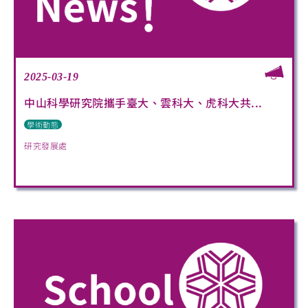
2025-03-19
中山科學研究院攜手臺大、雲科大、虎科大共...
學術動態
研究發展處