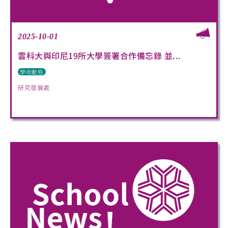
2025-10-01
雲科大與印尼19所大學簽署合作備忘錄 並...
學術動態
研究發展處