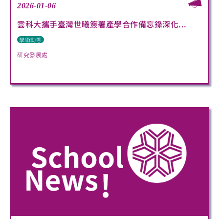
2026-01-06
雲科大攜手臺灣世曦簽署產學合作備忘錄深化...
學術動態
研究發展處