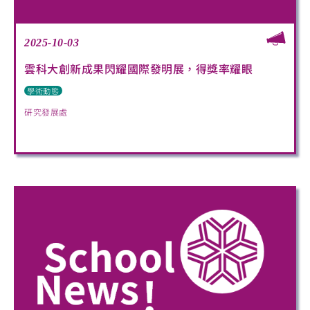
2025-10-03
雲科大創新成果閃耀國際發明展，得獎率耀眼
學術動態
研究發展處