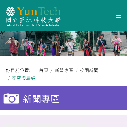
:::
你目前位置:
首頁
新聞專區
校園新聞
研究發展處
新聞專區