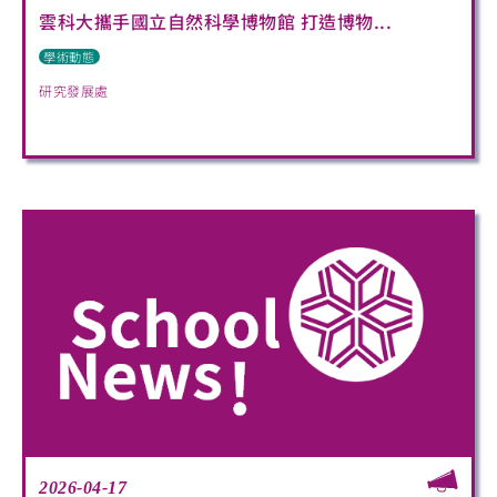
雲科大攜手國立自然科學博物館 打造博物...
學術動態
研究發展處
2026-04-17