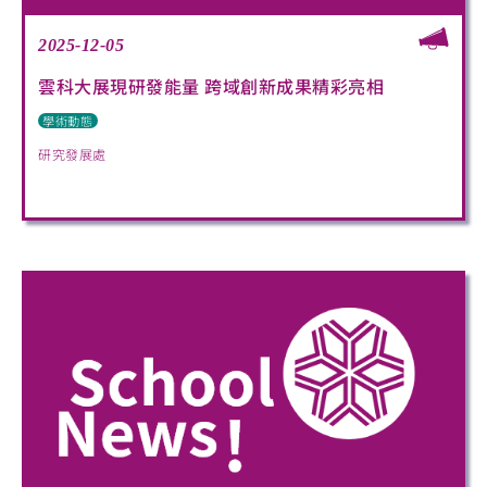
2025-12-05
雲科大展現研發能量 跨域創新成果精彩亮相
學術動態
研究發展處