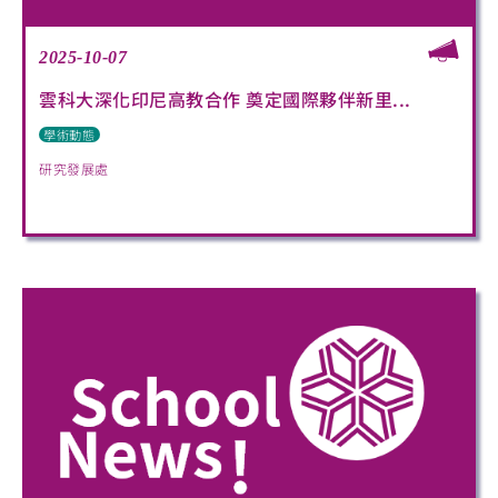
2025-10-07
雲科大深化印尼高教合作 奠定國際夥伴新里...
學術動態
研究發展處