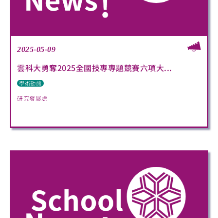
2025-05-09
雲科大勇奪2025全國技專專題競賽六項大...
學術動態
研究發展處