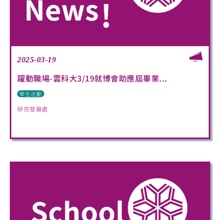
2025-03-19
躍動職場-雲科大3/19就博會助應屆畢業...
學生活動
研究發展處