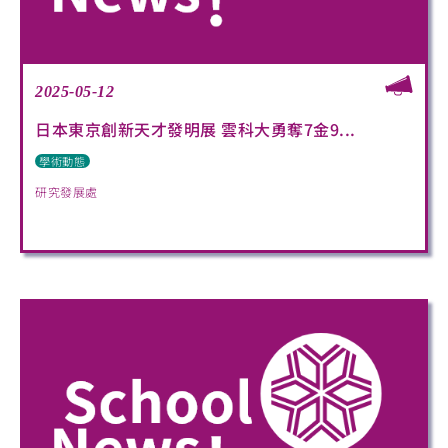
2025-05-12
日本東京創新天才發明展 雲科大勇奪7金9...
學術動態
研究發展處