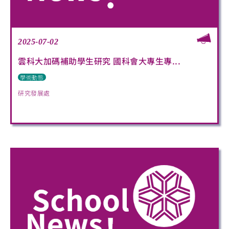
2025-07-02
雲科大加碼補助學生研究 國科會大專生專...
學術動態
研究發展處