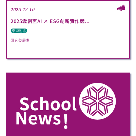
2025-12-10
2025雲創盃AI × ESG創新實作競...
學術動態
研究發展處