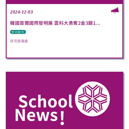
2024-12-03
韓國首爾國際發明展 雲科大勇奪2金3銀1...
學術動態
研究發展處