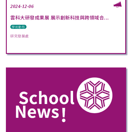
2024-12-06
雲科大研發成果展 展示創新科技與跨領域合...
學術動態
研究發展處