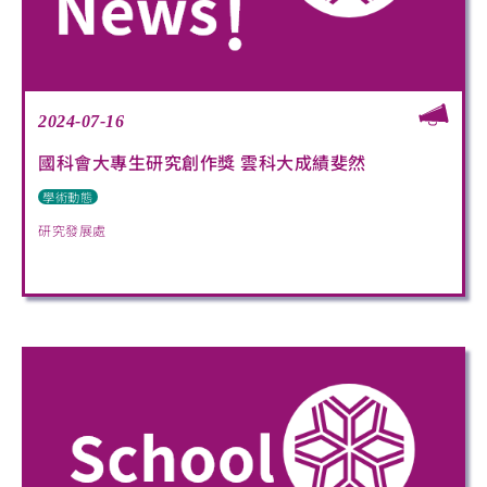
2024-07-16
國科會大專生研究創作獎 雲科大成績斐然
學術動態
研究發展處