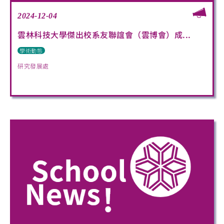
2024-12-04
雲林科技大學傑出校系友聯誼會（雲博會）成...
學術動態
研究發展處