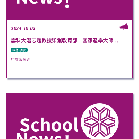
2024-10-08
雲科大溫志超教授榮獲教育部「國家產學大師...
學術動態
研究發展處