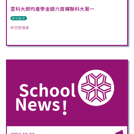
雲科大師均產學金額六度蟬聯科大第一
學術動態
研究發展處