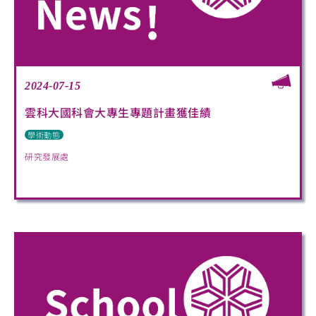
2024-07-15
雲科大國科會大專生專題計畫獲佳績
學術動態
研究發展處