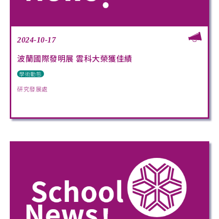
2024-10-17
波蘭國際發明展 雲科大榮獲佳績
學術動態
研究發展處