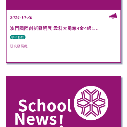
2024-10-30
澳門國際創新發明展 雲科大勇奪4金4銀1...
學術動態
研究發展處