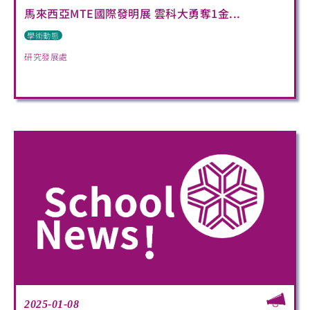
馬來西亞MTE國際發明展 雲科大勇奪1金...
學術動態
研究發展處
2025-01-08