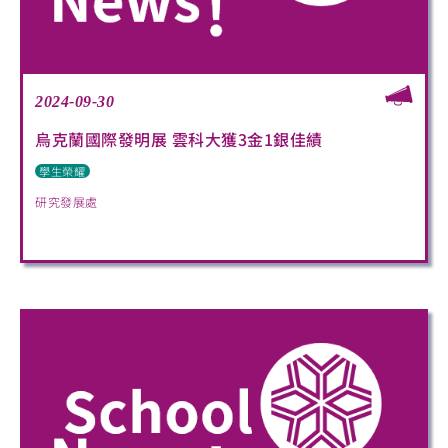
2024-09-30
烏克蘭國際發明展 雲科大獲3金1銀佳績
學生榮耀
研究發展處