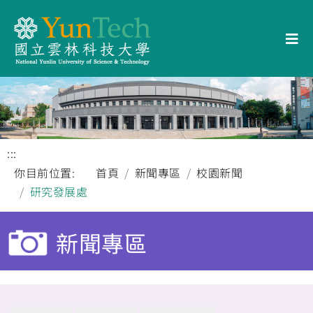
:::
你目前位置:
首頁
新聞專區
校園新聞
研究發展處
新聞專區