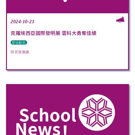
2024-10-21
克羅埃西亞國際發明展 雲科大勇奪佳績
學術動態
研究發展處