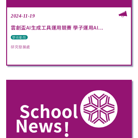
2024-11-19
雲創盃AI生成工具運用競賽 學子運用AI...
學術動態
研究發展處