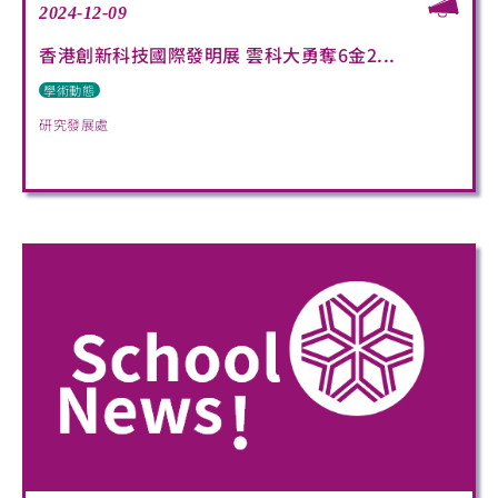
2024-12-09
香港創新科技國際發明展 雲科大勇奪6金2...
學術動態
研究發展處