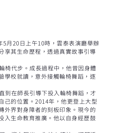
5月20日上午10時，雲泰表演廳舉辦
分享其生命歷程，透過真實故事引導
輪椅代步。成長過程中，他曾因身體
驗學校就讀，意外接觸輪椅舞蹈，逐
直到在師長引導下投入輪椅舞蹈，才
己的位置。2014年，他更登上大型
轉外界對身障者的刻板印象。現今的
投入生命教育推廣。他以自身經歷鼓