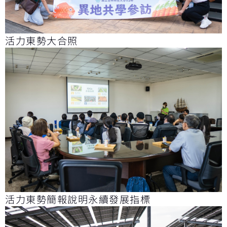
活力東勢大合照
活力東勢簡報說明永續發展指標