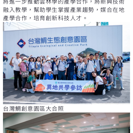
將進一步推動雲林學的產學合作，將新興技術
融入教學，幫助學生掌握產業趨勢，媒合在地
產學合作，培育創新科技人才。
台灣鯛創意園區大合照