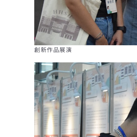
創新作品展演