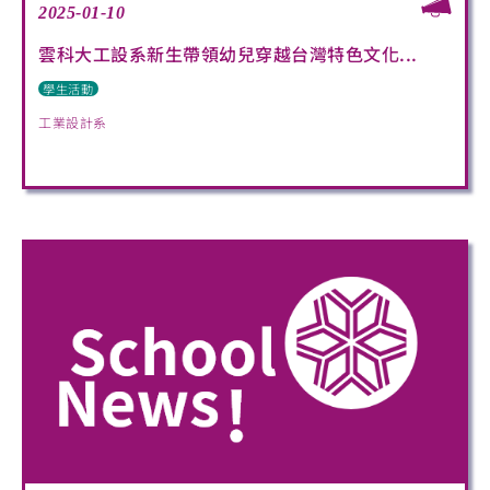
2025-01-10
雲科大工設系新生帶領幼兒穿越台灣特色文化...
學生活動
工業設計系