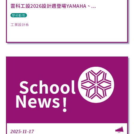
雲科工設2026設計週登場YAMAHA、...
學術動態
工業設計系
2025-11-17