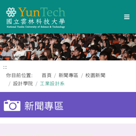
:::
你目前位置:
首頁
新聞專區
校園新聞
設計學院
工業設計系
新聞專區