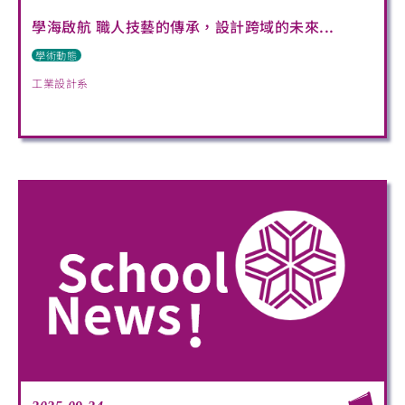
學海啟航 職人技藝的傳承，設計跨域的未來...
學術動態
工業設計系