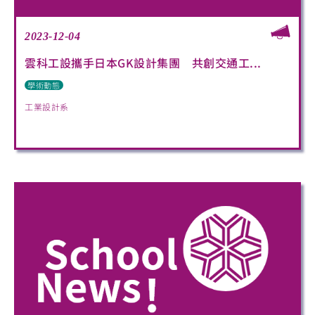
2023-12-04
雲科工設攜手日本GK設計集團 共創交通工...
學術動態
工業設計系