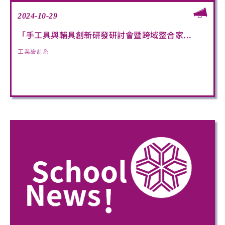
2024-10-29
「手工具與輔具創新研發研討會暨跨域整合家...
工業設計系