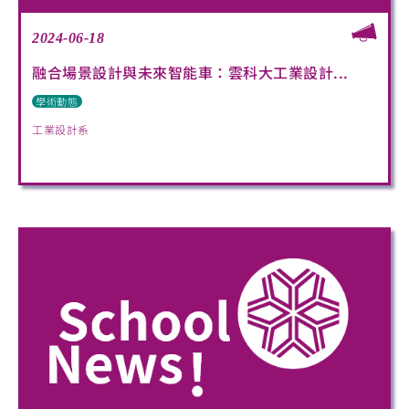
2024-06-18
融合場景設計與未來智能車：雲科大工業設計...
學術動態
工業設計系