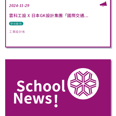
2024-11-29
雲科工設 X 日本GK設計集團「國際交通...
學術動態
工業設計系