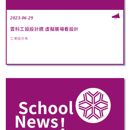
2023-06-29
雲科工設設計週 虛擬展場看設計
工業設計系