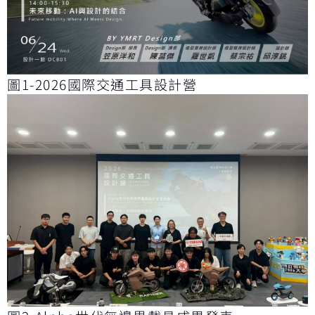
圖1-2026國際交通工具設計營