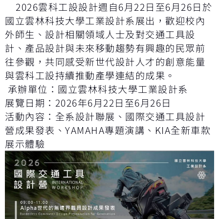
2026雲科工設設計週自6月22日至6月26日於
國立雲林科技大學工業設計系展出，歡迎校內
外師生、設計相關領域人士及對交通工具設
計、產品設計與未來移動趨勢有興趣的民眾前
往參觀，共同感受新世代設計人才的創意能量
與雲科工設持續推動產學連結的成果。
承辦單位：國立雲林科技大學工業設計系
展覽日期：2026年6月22日至6月26日
活動內容：全系設計聯展、國際交通工具設計
營成果發表、YAMAHA專題演講、KIA全新車款
展示體驗