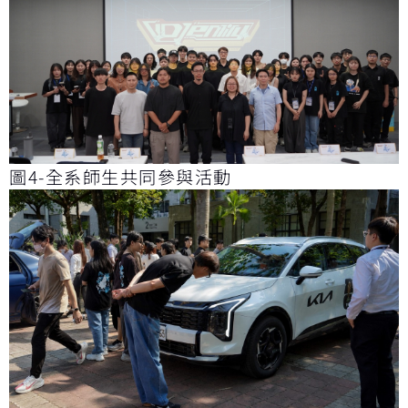
圖4-全系師生共同參與活動