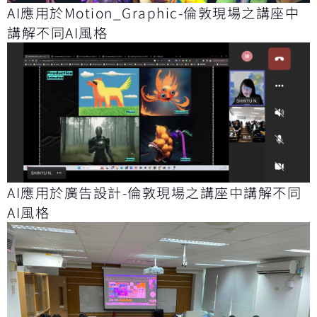
AI應用於Motion_Graphic-倫敦現場之講座中
講解不同AI風格
AI應用於廣告設計-倫敦現場之講座中講解不同
AI風格