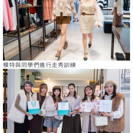
模特與同學們進行走秀訓練