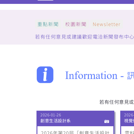
重點新聞
校園新聞
Newsletter
若有任何意見或建議歡迎電洽新聞發布中心：(05)5
若有任何意見或建議
2026-01-26
2026
創意生活設計系
視覺
2026年第20屆「創意生活設計
雲科