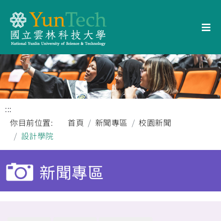
:::
你目前位置:
首頁
新聞專區
校園新聞
設計學院
新聞專區