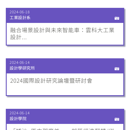
2024-06-18
工業設計系
融合場景設計與未來智能車：雲科大工業
設計...
2024-06-14
設計學研究所
2024國際設計研究論壇暨研討會
2024-06-14
設計學院