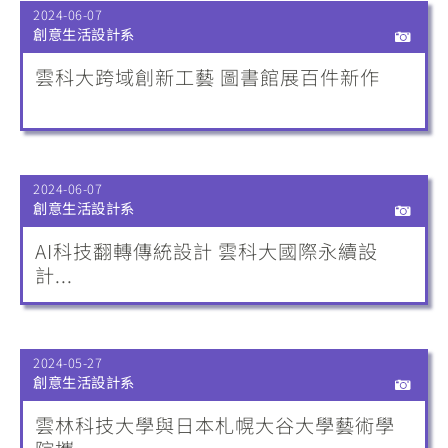
2024-06-07
創意生活設計系
雲科大跨域創新工藝 圖書館展百件新作
2024-06-07
創意生活設計系
AI科技翻轉傳統設計 雲科大國際永續設
計...
2024-05-27
創意生活設計系
雲林科技大學與日本札幌大谷大學藝術學