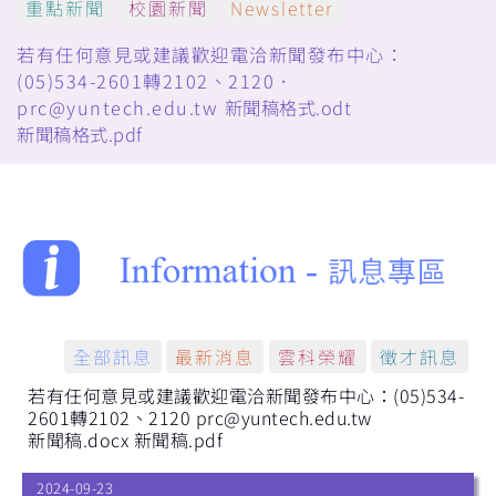
重點新聞
校園新聞
Newsletter
若有任何意見或建議歡迎電洽新聞發布中心：
(05)534-2601轉2102、2120．
prc@yuntech.edu.tw
新聞稿格式.odt
新聞稿格式.pdf
全部訊息
最新消息
雲科榮耀
徵才訊息
若有任何意見或建議歡迎電洽新聞發布中心：(05)534-
2601轉2102、2120 prc@yuntech.edu.tw
新聞稿.docx
新聞稿.pdf
2024-09-23