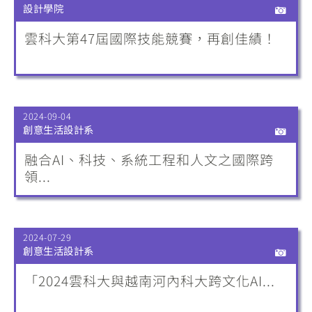
設計學院
雲科大第47屆國際技能競賽，再創佳績！
2024-09-04
創意生活設計系
融合AI、科技、系統工程和人文之國際跨
領...
2024-07-29
創意生活設計系
「2024雲科大與越南河內科大跨文化AI...