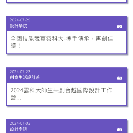
2024-07-29
設計學院
全國技能競賽雲科大-攜手傳承，再創佳
績！
2024-07-23
創意生活設計系
2024雲科大師生共創台越國際設計工作
營...
2024-07-03
設計學院