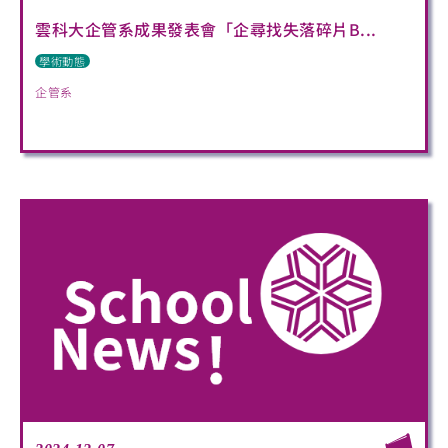
雲科大企管系成果發表會「企尋找失落碎片B...
學術動態
企管系