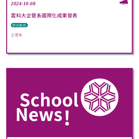
2024-10-08
雲科大企管系國際化成果發表
學術動態
企管系