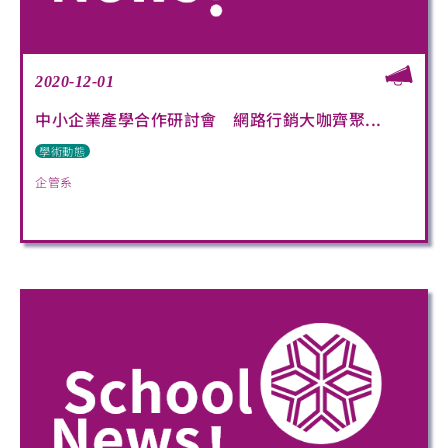
2020-12-01
中小企業產學合作研討會 網路行銷大咖齊聚...
學術動態
企管系