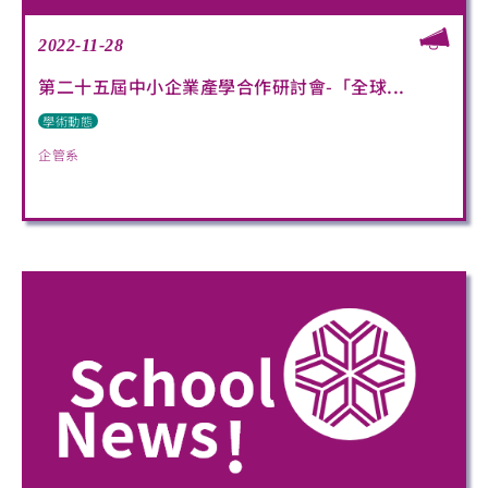
2022-11-28
第二十五屆中小企業產學合作研討會-「全球...
學術動態
企管系