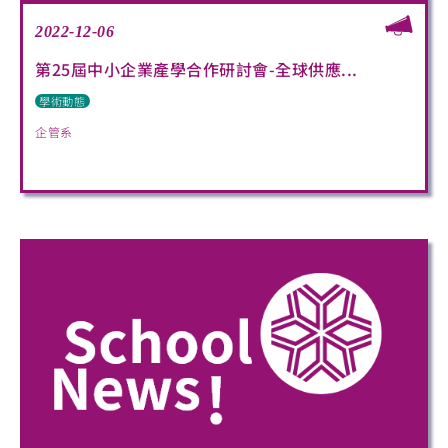
2022-12-06
第25屆中小企業產學合作研討會-全球供應...
學術動態
企管系