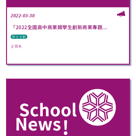
2022-03-30
「2022全國高中商業類學生創新商業專題...
學生活動
企管系