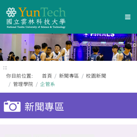
:::
你目前位置:
首頁
新聞專區
校園新聞
管理學院
企管系
新聞專區