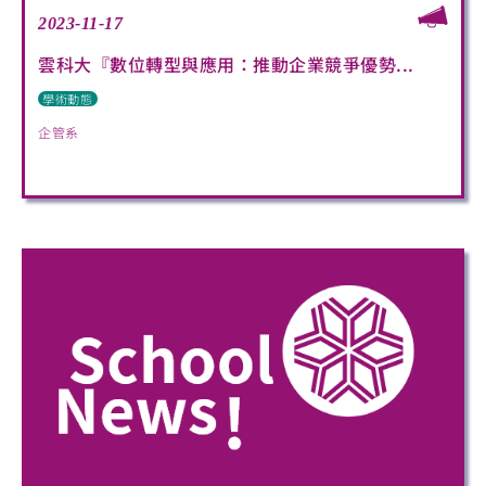
2023-11-17
雲科大『數位轉型與應用：推動企業競爭優勢...
學術動態
企管系