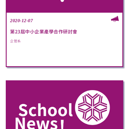
2020-12-07
第23屆中小企業產學合作研討會
企管系