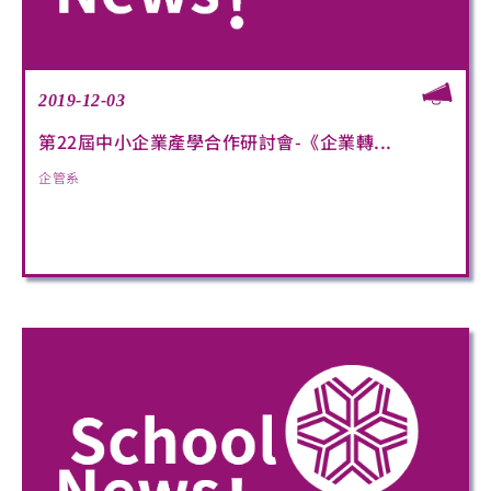
2019-12-03
第22屆中小企業產學合作研討會-《企業轉...
企管系