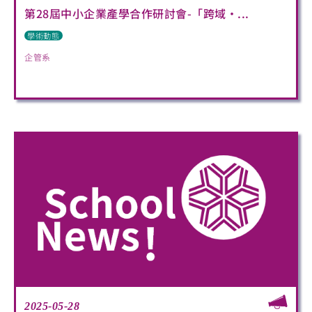
第28屆中小企業產學合作研討會-「跨域•...
學術動態
企管系
2025-05-28