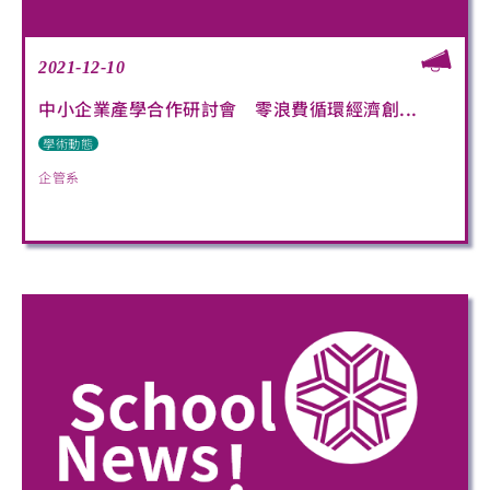
2021-12-10
中小企業產學合作研討會 零浪費循環經濟創...
學術動態
企管系