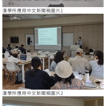
漢學所應用中文新聞稿圖片1
漢學所應用中文新聞稿圖片2