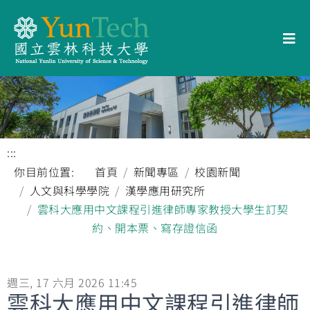
:::
你目前位置:
首頁
新聞專區
校園新聞
人文與科學學院
漢學應用研究所
雲科大應用中文課程引進律師專家教授大學生訂契
約、開本票、寫存證信函
週三, 17 六月 2026 11:45
雲科大應用中文課程引進律師