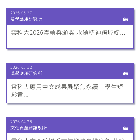
2026-05-27
漢學應用研究所
雲科大2026雲續獎頒獎 永續精神跨域綻...
2026-05-12
漢學應用研究所
雲科大應用中文成果展聚焦永續 學生短
影音...
2026-04-28
文化資產維護系所