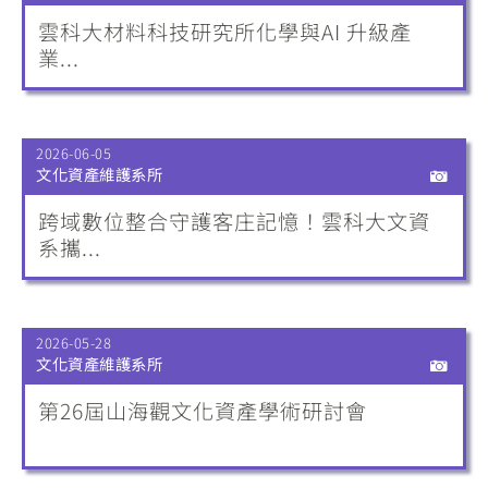
雲科大材料科技研究所化學與AI 升級產
業...
2026-06-05
文化資產維護系所
跨域數位整合守護客庄記憶！雲科大文資
系攜...
2026-05-28
文化資產維護系所
第26屆山海觀文化資產學術研討會