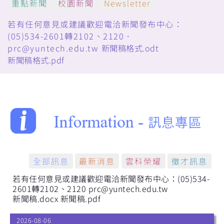
重點新聞
校園新聞
Newsletter
若有任何意見或建議歡迎電洽新聞發布中心：
(05)534-2601轉2102、2120．
prc@yuntech.edu.tw
新聞稿格式.odt
新聞稿格式.pdf
全部訊息
最新消息
雲科榮耀
徵才訊息
若有任何意見或建議歡迎電洽新聞發布中心：(05)534-
2601轉2102、2120 prc@yuntech.edu.tw
新聞稿.docx
新聞稿.pdf
2026-08-06