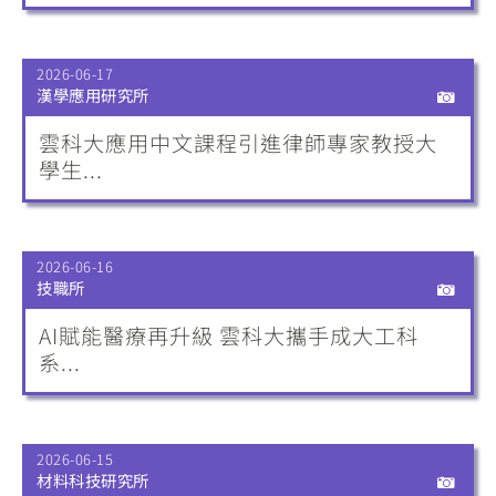
2026-06-17
漢學應用研究所
雲科大應用中文課程引進律師專家教授大
學生...
2026-06-16
技職所
AI賦能醫療再升級 雲科大攜手成大工科
系...
2026-06-15
材料科技研究所