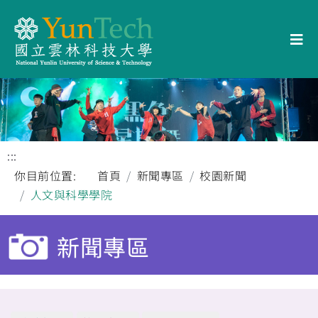
:::
你目前位置:
首頁
新聞專區
校園新聞
人文與科學學院
新聞專區