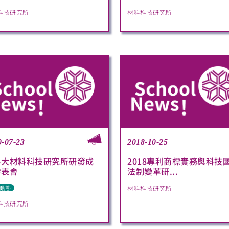
科技研究所
材料科技研究所
0-07-23
2018-10-25
科大材料科技研究所研發成
2018專利商標實務與科技
發表會
法制變革研...
動態
材料科技研究所
科技研究所