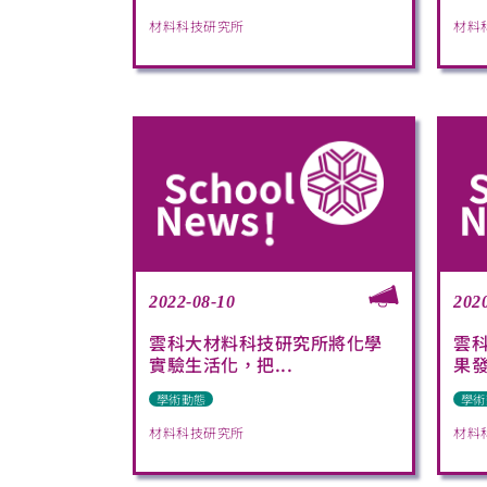
材料科技研究所
材料
2022-08-10
202
雲科大材料科技研究所將化學
雲
實驗生活化，把...
果
學術動態
學術
材料科技研究所
材料