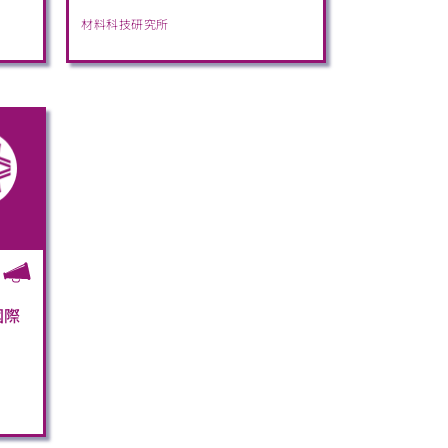
材料科技研究所
國際