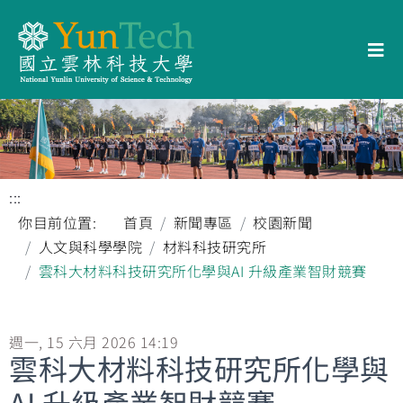
:::
你目前位置:
首頁
新聞專區
校園新聞
人文與科學學院
材料科技研究所
雲科大材料科技研究所化學與AI 升級產業智財競賽
週一, 15 六月 2026 14:19
雲科大材料科技研究所化學與
AI 升級產業智財競賽