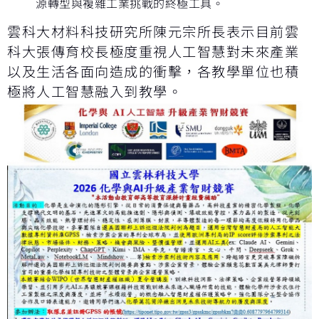
源轉型與複雜工業挑戰的終極工具。
雲科大材料科技研究所陳元宗所長表示目前雲
科大張傳育校長極度重視人工智慧對未來產業
以及生活各面向造成的衝擊，各教學單位也積
極將人工智慧融入到教學。