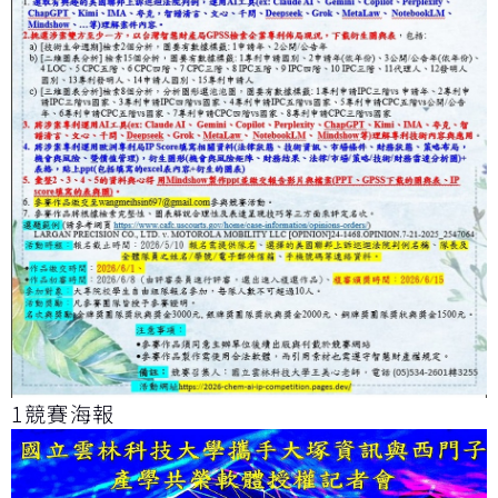
1競賽海報