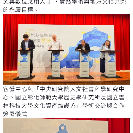
究與數位應用人才 ，實踐學術與地方文化共榮
的永續目標。
客發中心與「中央研究院人文社會科學研究中
心、國立彰化師範大學歷史學研究所及國立雲
林科技大學文化資產維護系」學術交流與合作
簽署儀式