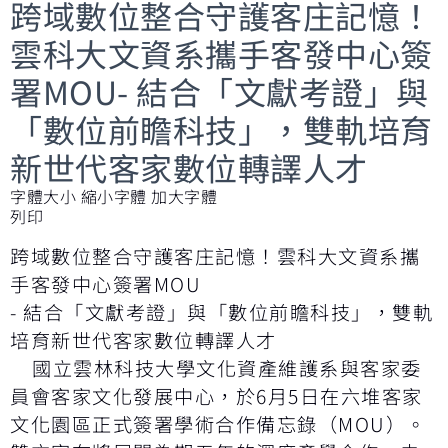
跨域數位整合守護客庄記憶！
雲科大文資系攜手客發中心簽
署MOU- 結合「文獻考證」與
「數位前瞻科技」，雙軌培育
新世代客家數位轉譯人才
字體大小
縮小字體
加大字體
列印
跨域數位整合守護客庄記憶！雲科大文資系攜
手客發中心簽署MOU
- 結合「文獻考證」與「數位前瞻科技」，雙軌
培育新世代客家數位轉譯人才
國立雲林科技大學文化資產維護系與客家委
員會客家文化發展中心，於6月5日在六堆客家
文化園區正式簽署學術合作備忘錄（MOU）。