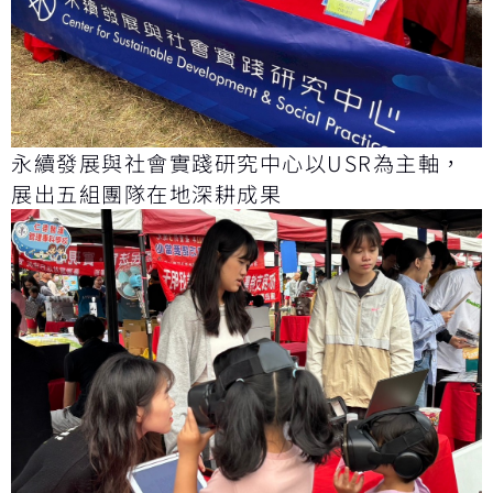
永續發展與社會實踐研究中心以USR為主軸，
展出五組團隊在地深耕成果