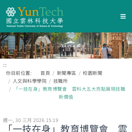
:::
你目前位置:
首頁
新聞專區
校園新聞
人文與科學學院
技職所
「一技在身」教育博覽會 雲科大五大亮點展現技職
新價值
週一, 30 三月 2026 15:19
「一技在身」教育博覽會 雲