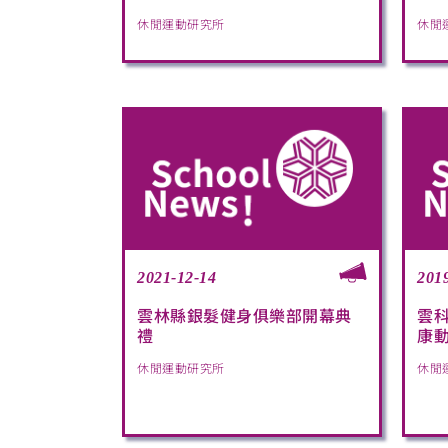
休閒運動研究所
休閒
2021-12-14
201
雲林縣銀髮健身俱樂部開幕典
雲科
禮
康動
休閒運動研究所
休閒