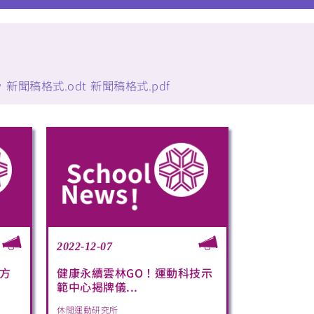
w
新聞稿格式.odt
新聞稿格式.pdf
2022-12-07
方
健康永續雲林GO！運動科技示
範中心揭牌儀...
休閒運動研究所