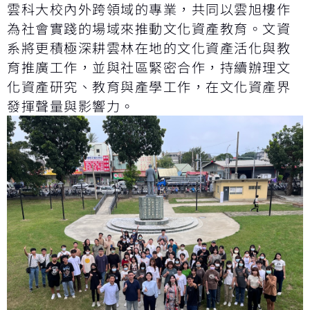
雲科大校內外跨領域的專業，共同以雲旭樓作
為社會實踐的場域來推動文化資產教育。文資
系將更積極深耕雲林在地的文化資產活化與教
育推廣工作，並與社區緊密合作，持續辦理文
化資產研究、教育與產學工作，在文化資產界
發揮聲量與影響力。