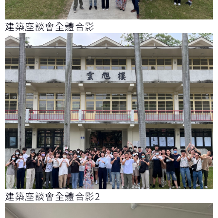
建築座談會全體合影
建築座談會全體合影2