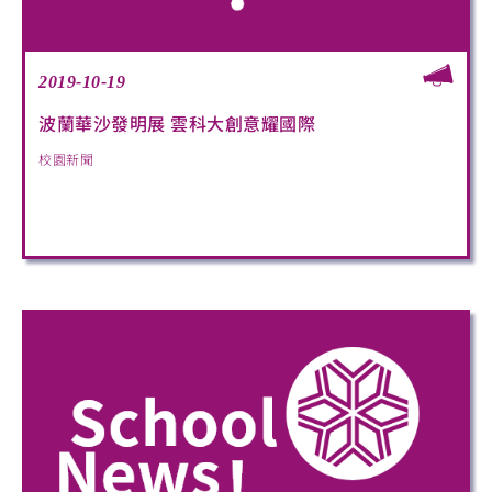
2019-10-19
波蘭華沙發明展 雲科大創意耀國際
校園新聞