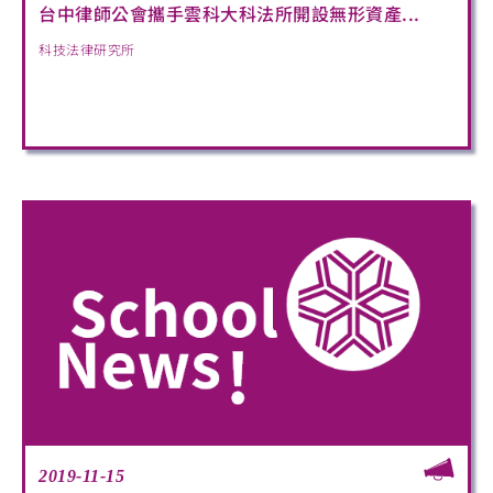
台中律師公會攜手雲科大科法所開設無形資產...
科技法律研究所
2019-11-15