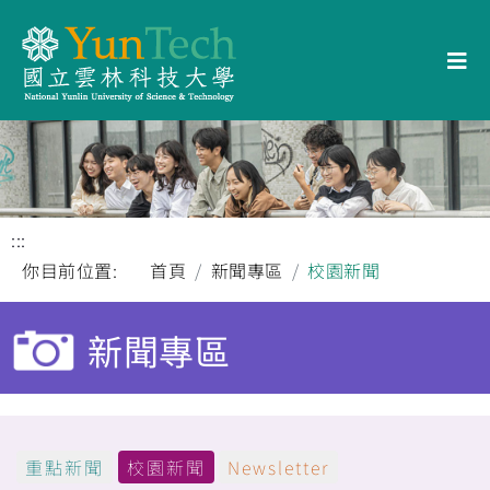
:::
你目前位置:
首頁
新聞專區
校園新聞
新聞專區
重點新聞
校園新聞
Newsletter