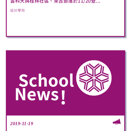
雲科大與桂林社區、來吉部落於11/20登...
設計學院
2019-11-19