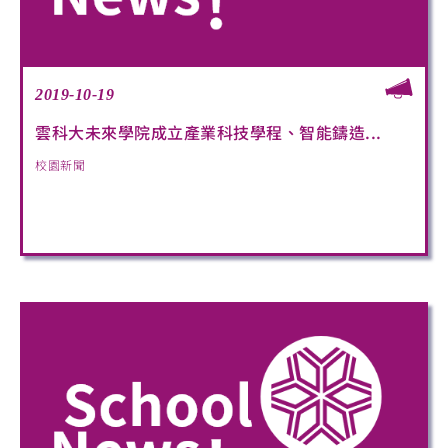
2019-10-19
雲科大未來學院成立產業科技學程、智能鑄造...
校園新聞