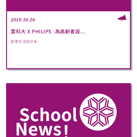
2019-10-26
雲科大 X PHILIPS -為高齡者設...
創意生活設計系