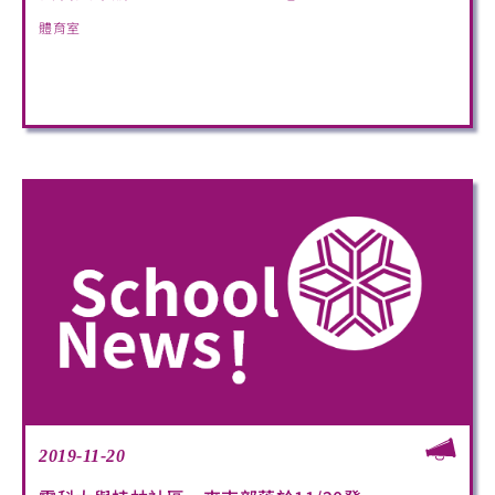
體育室
2019-11-20