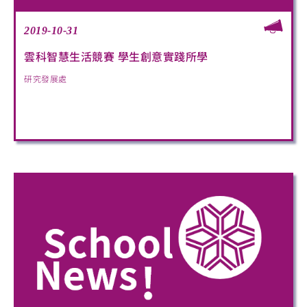
2019-10-31
雲科智慧生活競賽 學生創意實踐所學
研究發展處