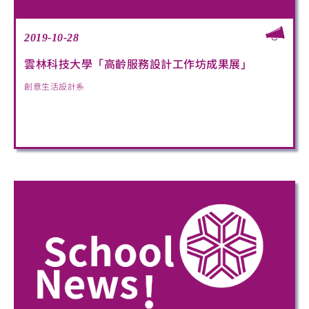
2019-10-28
雲林科技大學「高齡服務設計工作坊成果展」
創意生活設計系