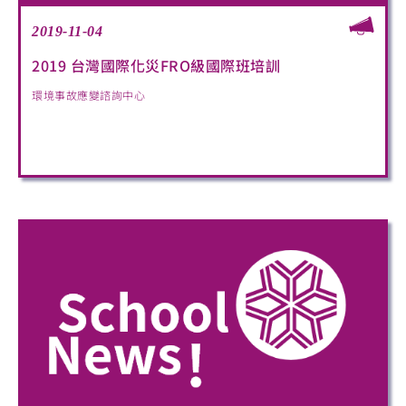
2019-11-04
2019 台灣國際化災FRO級國際班培訓
環境事故應變諮詢中心