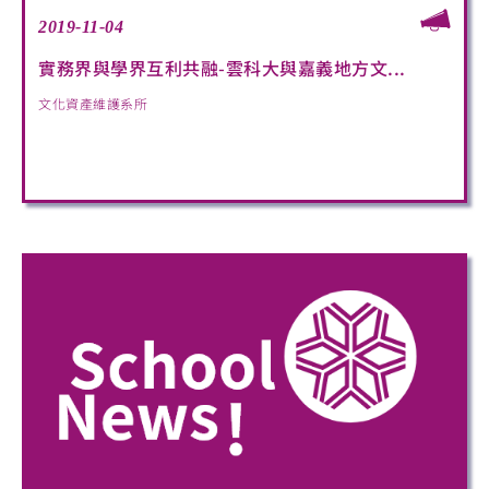
2019-11-04
實務界與學界互利共融-雲科大與嘉義地方文...
文化資產維護系所