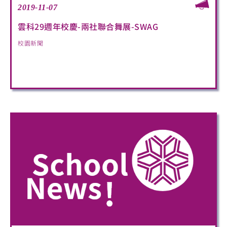
2019-11-07
雲科29週年校慶-兩社聯合舞展-SWAG
校園新聞