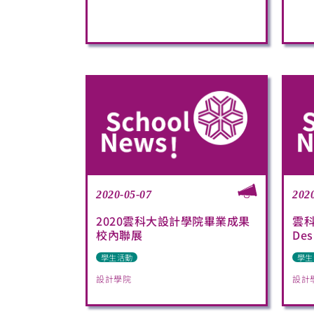
2020-05-07
202
2020雲科大設計學院畢業成果
雲科
校內聯展
Desi
學生活動
學生
設計學院
設計