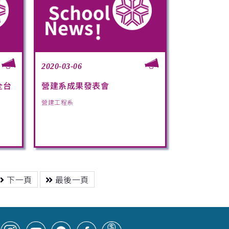
2020-03-06
全台
營建系成果發表會
營建工程系
下一頁
最後一頁