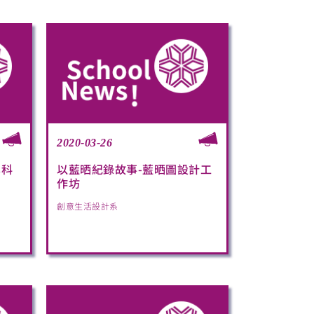
2020-03-26
雲科
以藍晒紀錄故事-藍晒圖設計工
作坊
創意生活設計系