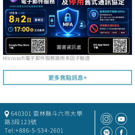
Microsoft電子郵件服務啟用多因子驗證
更多焦點訊息+
640301 雲林縣斗六市大學
路3段123號
Tel:+886-5-534-2601