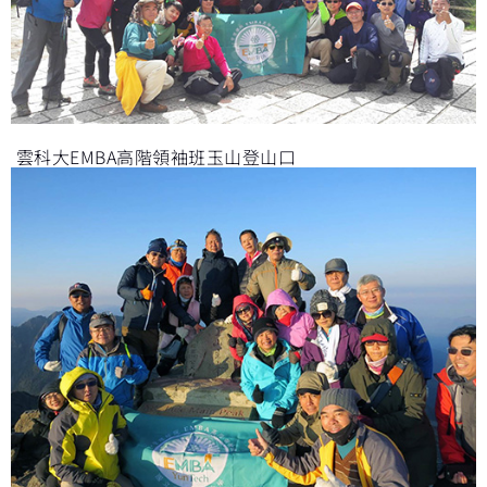
雲科大EMBA高階領袖班玉山登山口