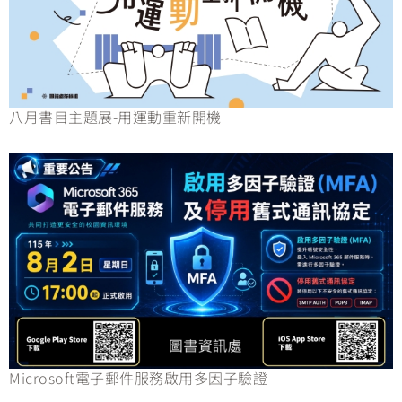
八月書目主題展-用運動重新開機
Microsoft電子郵件服務啟用多因子驗證