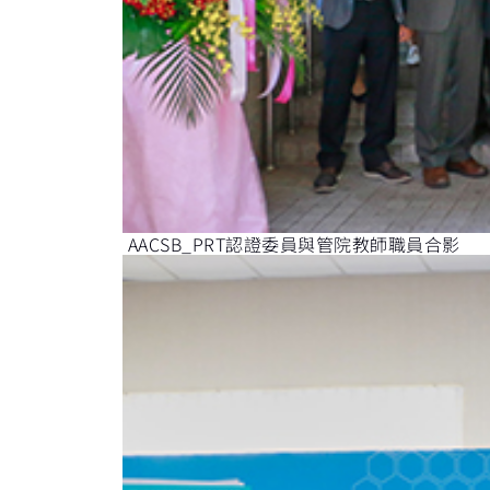
AACSB_PRT認證委員與管院教師職員合影