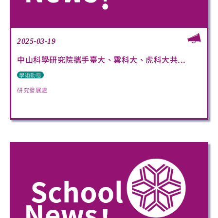
2025-03-19
中山科學研究院攜手臺大、雲科大、虎科大共...
學術動態
研究發展處