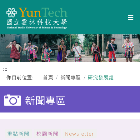
:::
你目前位置:
首頁
新聞專區
研究發展處
新聞專區
重點新聞
校園新聞
Newsletter