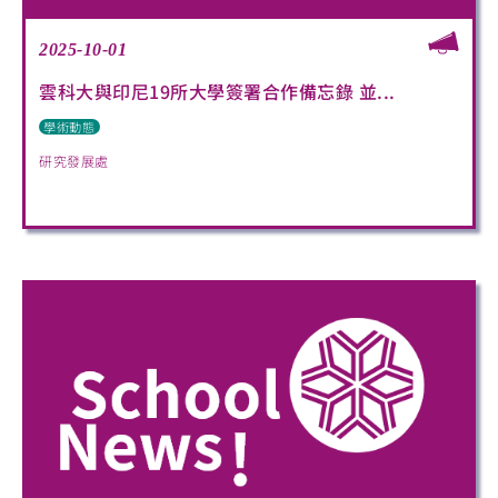
2025-10-01
雲科大與印尼19所大學簽署合作備忘錄 並...
學術動態
研究發展處