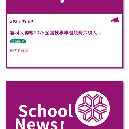
2025-05-09
雲科大勇奪2025全國技專專題競賽六項大...
學術動態
研究發展處