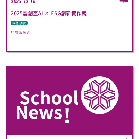
2025-12-10
2025雲創盃AI × ESG創新實作競...
學術動態
研究發展處