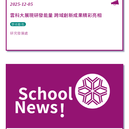
2025-12-05
雲科大展現研發能量 跨域創新成果精彩亮相
學術動態
研究發展處