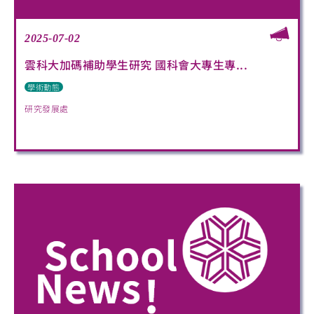
2025-07-02
雲科大加碼補助學生研究 國科會大專生專...
學術動態
研究發展處