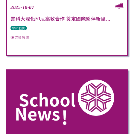
2025-10-07
雲科大深化印尼高教合作 奠定國際夥伴新里...
學術動態
研究發展處