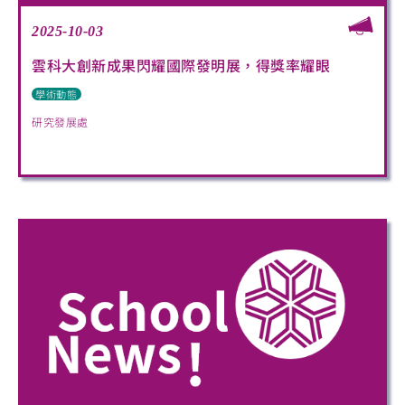
2025-10-03
雲科大創新成果閃耀國際發明展，得獎率耀眼
學術動態
研究發展處