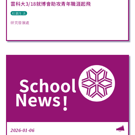
雲科大3/18就博會助攻青年職涯起飛
校園生活
研究發展處
2026-01-06