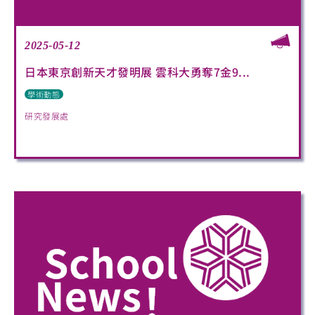
2025-05-12
日本東京創新天才發明展 雲科大勇奪7金9...
學術動態
研究發展處