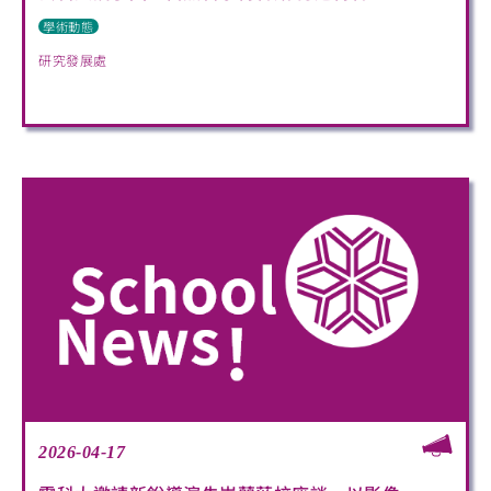
學術動態
研究發展處
2026-04-17