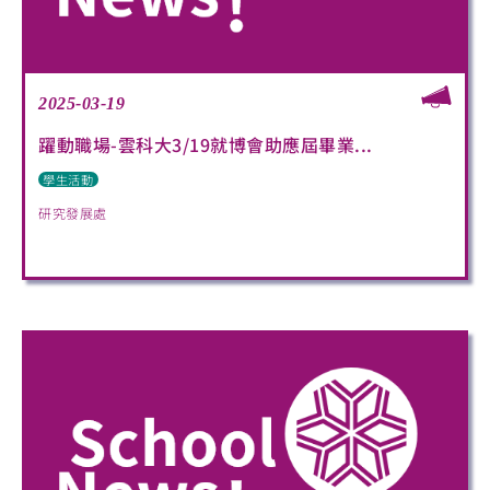
2025-03-19
躍動職場-雲科大3/19就博會助應屆畢業...
學生活動
研究發展處