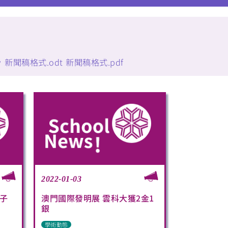
w
新聞稿格式.odt
新聞稿格式.pdf
2022-01-03
子
澳門國際發明展 雲科大獲2金1
銀
學術動態