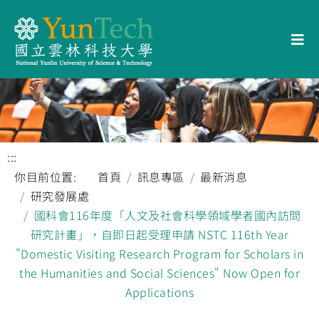
:::
你目前位置:
首頁
訊息專區
最新消息
研究發展處
國科會116年度「人文及社會科學領域學者國內訪問
研究計畫」，自即日起受理申請 NSTC 116th Year
"Domestic Visiting Research Program for Scholars in
the Humanities and Social Sciences" Now Open for
Applications