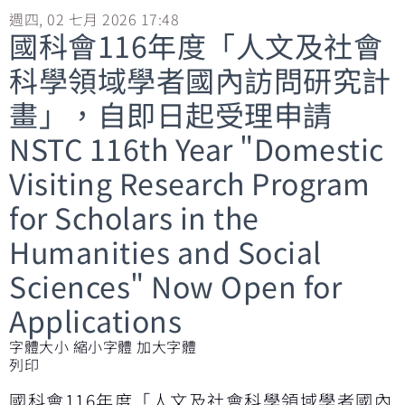
週四, 02 七月 2026 17:48
國科會116年度「人文及社會
科學領域學者國內訪問研究計
畫」，自即日起受理申請
NSTC 116th Year "Domestic
Visiting Research Program
for Scholars in the
Humanities and Social
Sciences" Now Open for
Applications
字體大小
縮小字體
加大字體
列印
國科會116年度「人文及社會科學領域學者國內