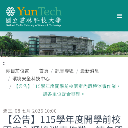
:::
你目前位置:
首頁
訊息專區
最新消息
環境安全科技中心
【公告】115學年度開學前校園室內環境消毒作業，
請各單位配合辦理。
週三, 08 七月 2026 10:00
【公告】115學年度開學前校