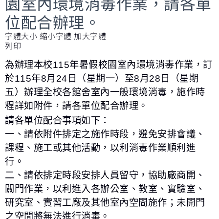
園室內環境消毒作業，請各單
位配合辦理。
字體大小
縮小字體
加大字體
列印
為辦理本校115年暑假校園室內環境消毒作業，訂
於115年8月24日（星期一）至8月28日（星期
五）辦理全校各館舍室內一般環境消毒，施作時
程詳如附件，請各單位配合辦理。
請各單位配合事項如下：
一、請依附件排定之施作時段，避免安排會議、
課程、施工或其他活動，以利消毒作業順利進
行。
二、請依排定時段安排人員留守，協助廠商開、
關門作業，以利進入各辦公室、教室、實驗室、
研究室、實習工廠及其他室內空間施作；未開門
之空間將無法進行消毒。