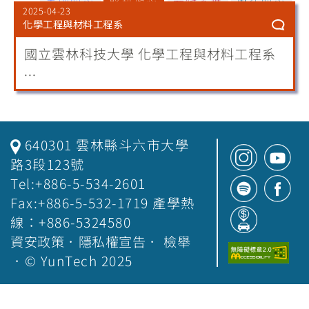
2025-04-23
化學工程與材料工程系
國立雲林科技大學 化學工程與材料工程系
...
640301 雲林縣斗六市大學
路3段123號
Tel:+886-5-534-2601
Fax:+886-5-532-1719 產學熱
線：+886-5324580
資安政策
．
隱私權宣告
．
檢舉
．© YunTech 2025