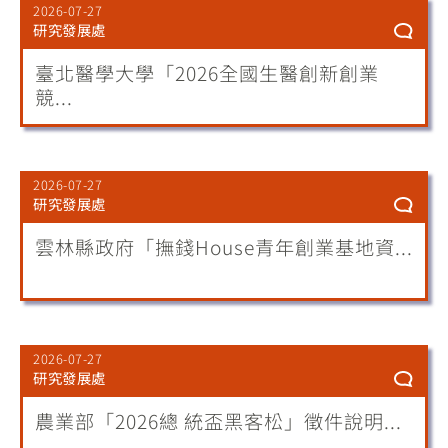
2026-07-27
研究發展處
臺北醫學大學「2026全國生醫創新創業
競...
2026-07-27
研究發展處
雲林縣政府「撫錢House青年創業基地資...
2026-07-27
研究發展處
農業部「2026總 統盃黑客松」徵件說明...