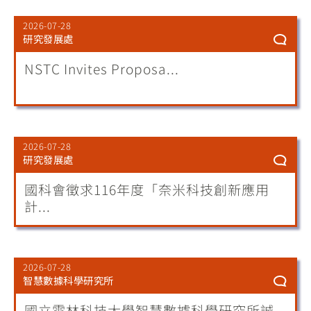
2026-07-28
研究發展處
NSTC Invites Proposa...
2026-07-28
研究發展處
國科會徵求116年度「奈米科技創新應用
計...
2026-07-28
智慧數據科學研究所
國立雲林科技大學智慧數據科學研究所誠