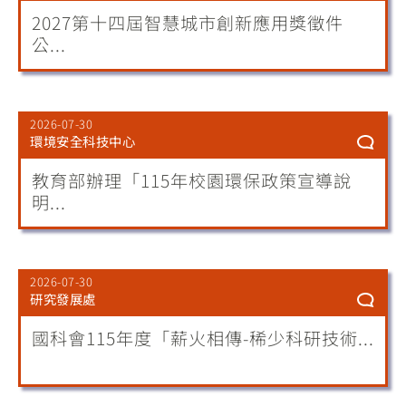
2027第十四屆智慧城市創新應用獎徵件
公...
2026-07-30
環境安全科技中心
教育部辦理「115年校園環保政策宣導說
明...
2026-07-30
研究發展處
國科會115年度「薪火相傳-稀少科研技術...