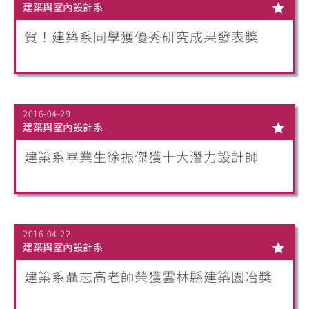
建築與室內設計系
賀！建築系同學獲優秀研究成果發表獎
2016-04-29
建築與室內設計系
建築系畢業生徐振傑獲十大潛力設計師
2016-04-22
建築與室內設計系
建築系聶志高老師榮獲雲林縣建築園冶獎