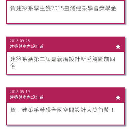
賀建築系學生獲2015臺灣建築學會獎學金
2015-09-25
建築與室內設計系
建築系獲第二屆嘉義厝設計新秀競圖前四
名
2015-05-19
建築與室內設計系
賀！建築系榮獲全國空間設計大獎首獎！