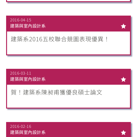
2016-04-15
建築與室內設計系
建築系2016五校聯合競圖表現優異！
2016-03-11
建築與室內設計系
賀！建築系陳昶甫獲優良碩士論文
2016-02-16
建築與室內設計系