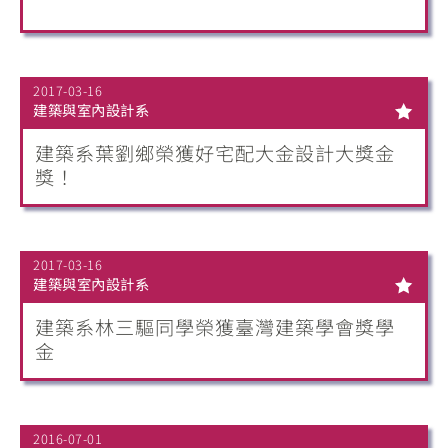
2017-03-16
建築與室內設計系
建築系葉劉鄉榮獲好宅配大金設計大獎金
獎！
2017-03-16
建築與室內設計系
建築系林三驅同學榮獲臺灣建築學會獎學
金
2016-07-01