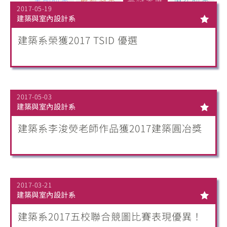
2017-05-19
建築與室內設計系
建築系榮獲2017 TSID 優選
2017-05-03
建築與室內設計系
建築系李浚熒老師作品獲2017建築圓冶獎
2017-03-21
建築與室內設計系
建築系2017五校聯合競圖比賽表現優異！