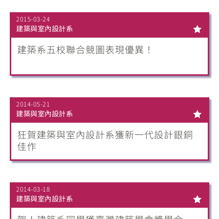
2015-03-24
建築與室內設計系
建築系五校聯合競圖表現優異！
2014-05-21
建築與室內設計系
狂賀建築與室內設計系獲新一代設計銀銅
佳作
2014-03-18
建築與室內設計系