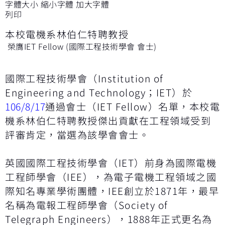
字體大小
縮小字體
加大字體
列印
本校電機系林伯仁特聘教授
榮膺IET Fellow (國際工程技術學會 會士)
國際工程技術學會（Institution of
Engineering and Technology；IET）於
106/8/17
通過會士（IET Fellow）名單，本校電
機系林伯仁特聘教授傑出貢獻在工程領域受到
評審肯定，當選為該學會會士。
英國國際工程技術學會（IET）前身為國際電機
工程師學會（IEE），為電子電機工程領域之國
際知名專業學術團體，IEE創立於1871年，最早
名稱為電報工程師學會（Society of
Telegraph Engineers），1888年正式更名為