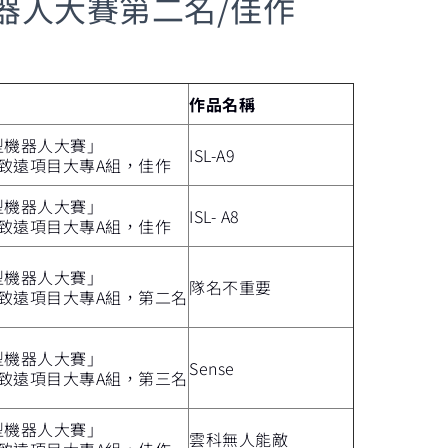
器人大賽第二名/佳作
作品名稱
型機器人大賽」
ISL-A9
重致遠項目大專A組，佳作
型機器人大賽」
ISL- A8
重致遠項目大專A組，佳作
型機器人大賽」
隊名不重要
重致遠項目大專A組，第二名
型機器人大賽」
Sense
重致遠項目大專A組，第三名
型機器人大賽」
雲科無人能敵