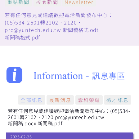
重點新聞
校園新聞
Newsletter
若有任何意見或建議歡迎電洽新聞發布中心：
(05)534-2601轉2102、2120．
prc@yuntech.edu.tw
新聞稿格式.odt
新聞稿格式.pdf
全部訊息
最新消息
雲科榮耀
徵才訊息
若有任何意見或建議歡迎電洽新聞發布中心：(05)534-
2601轉2102、2120 prc@yuntech.edu.tw
新聞稿.docx
新聞稿.pdf
2025-02-26