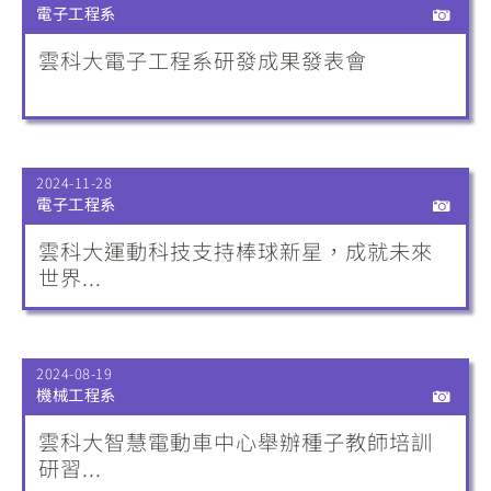
電子工程系
雲科大電子工程系研發成果發表會
2024-11-28
電子工程系
雲科大運動科技支持棒球新星，成就未來
世界...
2024-08-19
機械工程系
雲科大智慧電動車中心舉辦種子教師培訓
研習...