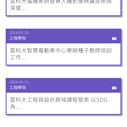
雲科大電機系研發無人機影像辨識技術與
深度...
2024-01-25
工程學院
雲科大智慧電動車中心舉辦種子教師培訓
工作...
2024-01-11
工程學院
雲科大工程與設計跨域課程發表 以SDG
為...