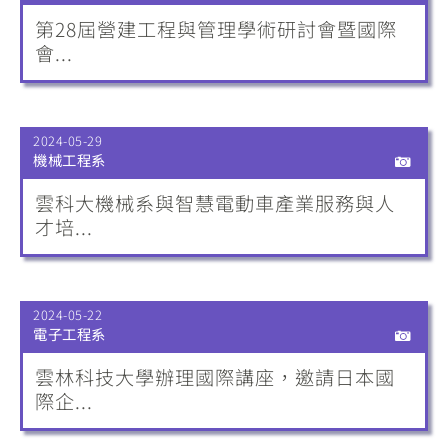
第28屆營建工程與管理學術研討會暨國際
會...
2024-05-29
機械工程系
雲科大機械系與智慧電動車產業服務與人
才培...
2024-05-22
電子工程系
雲林科技大學辦理國際講座，邀請日本國
際企...