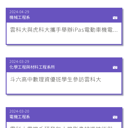
2024-04-29
機械工程系
雲科大與虎科大攜手舉辦iPas電動車機電...
2024-03-29
化學工程與材料工程系所
斗六高中數理資優班學生參訪雲科大
2024-03-20
電機工程系