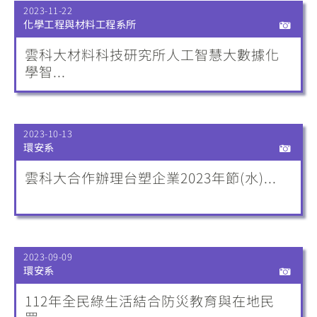
2023-11-22
化學工程與材料工程系所
雲科大材料科技研究所人工智慧大數據化
學智...
2023-10-13
環安系
雲科大合作辦理台塑企業2023年節(水)...
2023-09-09
環安系
112年全民綠生活結合防災教育與在地民