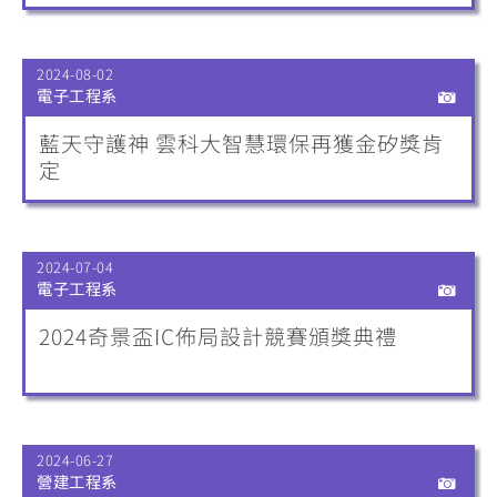
2024-08-02
電子工程系
藍天守護神 雲科大智慧環保再獲金矽獎肯
定
2024-07-04
電子工程系
2024奇景盃IC佈局設計競賽頒獎典禮
2024-06-27
營建工程系