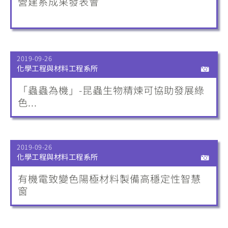
營建系成果發表會
2019-09-26
化學工程與材料工程系所
「蟲蟲為機」-昆蟲生物精煉可協助發展綠
色...
2019-09-26
化學工程與材料工程系所
有機電致變色陽極材料製備高穩定性智慧
窗