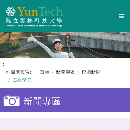
:::
你目前位置:
首頁
新聞專區
校園新聞
工程學院
新聞專區