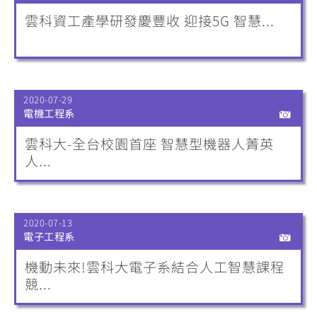
雲科資工產學研發慶豐收 迎接5G 智慧...
2020-07-29
電機工程系
雲科大-全台校園首座 智慧型機器人菁英
人...
2020-07-13
電子工程系
機動未來!雲科大電子系結合人工智慧課程
競...