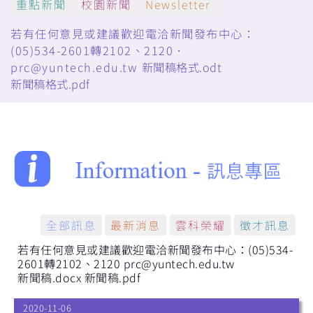
重點新聞
校園新聞
Newsletter
若有任何意見或建議歡迎電洽新聞發布中心：
(05)534-2601轉2102、2120．
prc@yuntech.edu.tw
新聞稿格式.odt
新聞稿格式.pdf
全部訊息
最新消息
雲科榮耀
徵才訊息
若有任何意見或建議歡迎電洽新聞發布中心：(05)534-
2601轉2102、2120 prc@yuntech.edu.tw
新聞稿.docx
新聞稿.pdf
2020-11-06