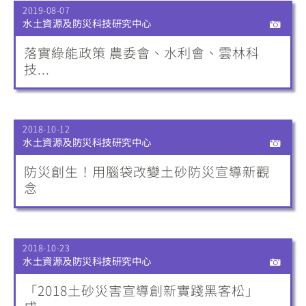
2019-08-07
水土資源及防災科技研究中心
落實綠能政策 農委會、水利會、雲林科
技...
2018-10-12
水土資源及防災科技研究中心
防災創生！用腦袋改變土砂防災宣導新觀
念
2018-10-23
水土資源及防災科技研究中心
「2018土砂災害宣導創新實踐黑客松」