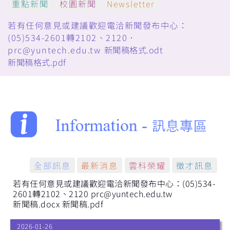
重點新聞
校園新聞
Newsletter
若有任何意見或建議歡迎電洽新聞發布中心：
(05)534-2601轉2102、2120．
prc@yuntech.edu.tw
新聞稿格式.odt
新聞稿格式.pdf
全部訊息
最新消息
雲科榮耀
徵才訊息
若有任何意見或建議歡迎電洽新聞發布中心：(05)534-
2601轉2102、2120 prc@yuntech.edu.tw
新聞稿.docx
新聞稿.pdf
2026-01-26