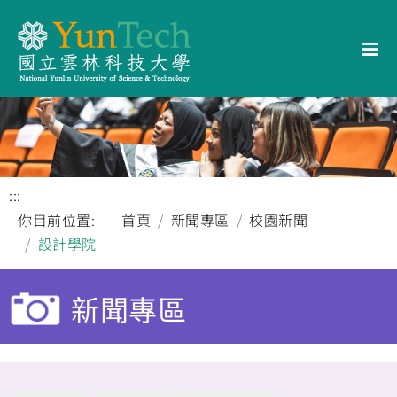
:::
你目前位置:
首頁
新聞專區
校園新聞
設計學院
新聞專區