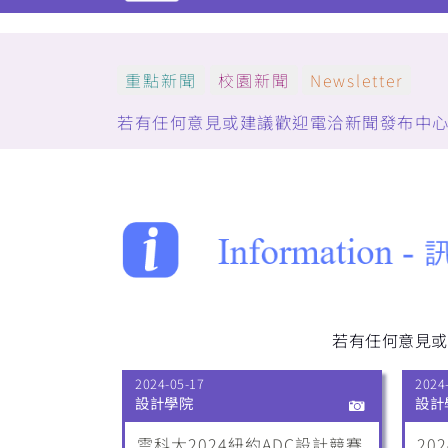
重點新聞
校園新聞
Newsletter
若有任何意見或建議歡迎電洽新聞發布中心：(05)5
若有任何意見或建議
2024-05-17
2024
設計學院
設計
雲科大2024紐約ADC設計競賽
20