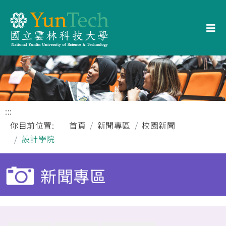
:::
你目前位置:
首頁
新聞專區
校園新聞
設計學院
新聞專區