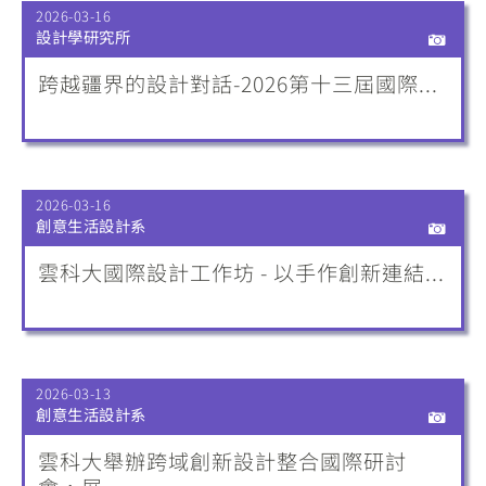
2026-03-16
設計學研究所
跨越疆界的設計對話-2026第十三屆國際...
2026-03-16
創意生活設計系
雲科大國際設計工作坊 - 以手作創新連結...
2026-03-13
創意生活設計系
雲科大舉辦跨域創新設計整合國際研討