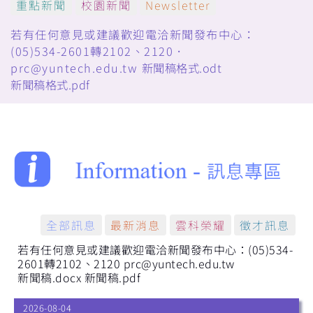
重點新聞
校園新聞
Newsletter
若有任何意見或建議歡迎電洽新聞發布中心：
(05)534-2601轉2102、2120．
prc@yuntech.edu.tw
新聞稿格式.odt
新聞稿格式.pdf
全部訊息
最新消息
雲科榮耀
徵才訊息
若有任何意見或建議歡迎電洽新聞發布中心：(05)534-
2601轉2102、2120 prc@yuntech.edu.tw
新聞稿.docx
新聞稿.pdf
2026-08-04