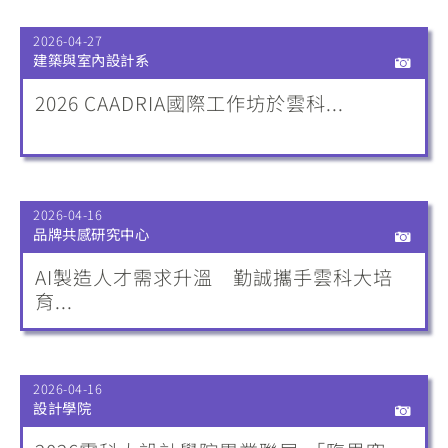
2026-04-27
建築與室內設計系
2026 CAADRIA國際工作坊於雲科...
2026-04-16
品牌共感研究中心
AI製造人才需求升溫 勤誠攜手雲科大培
育...
2026-04-16
設計學院