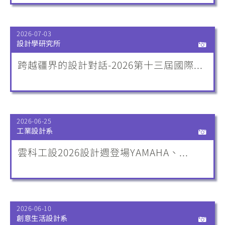
2026-07-03
設計學研究所
跨越疆界的設計對話-2026第十三屆國際...
2026-06-25
工業設計系
雲科工設2026設計週登場YAMAHA、...
2026-06-10
創意生活設計系