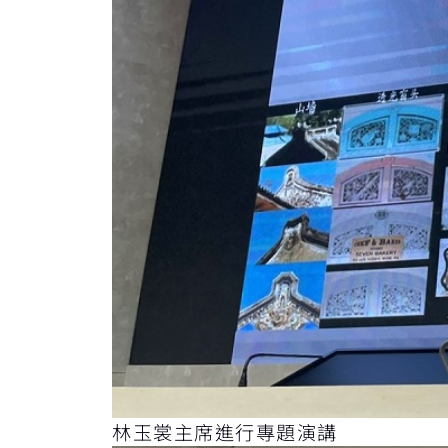
林玉裳主席進行專題演講