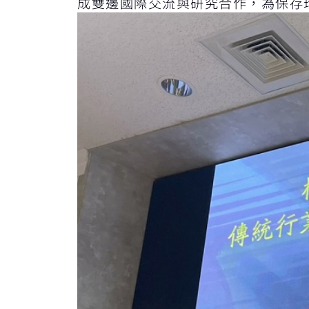
成雙邊國際交流與研究合作，為保存