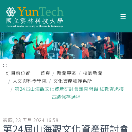
:::
你目前位置:
首頁
新聞專區
校園新聞
人文與科學學院
文化資產維護系所
第24屆山海觀文化資產研討會熱鬧開鑼 細數雲旭樓
古蹟保存過程
週四, 23 五月 2024 16:58
第24屆山海觀文化資產研討會