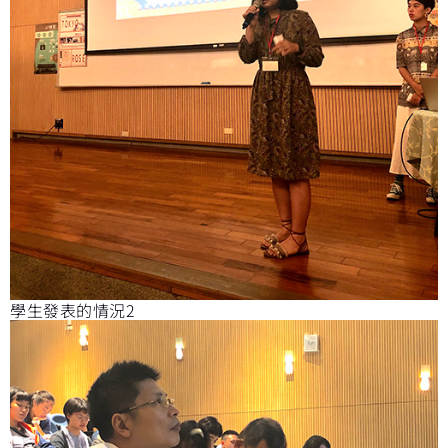
學生發表的情況2