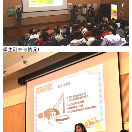
學生發表的情況1