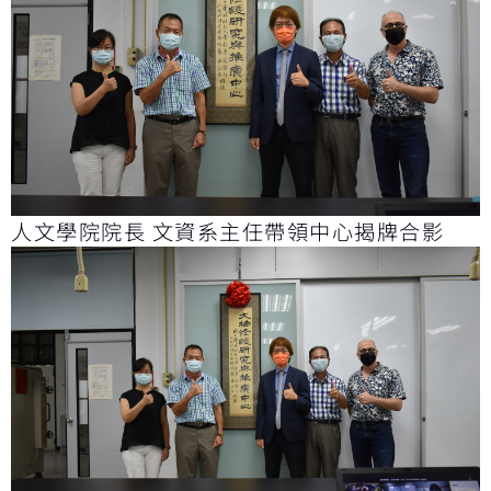
人文學院院長 文資系主任帶領中心揭牌合影