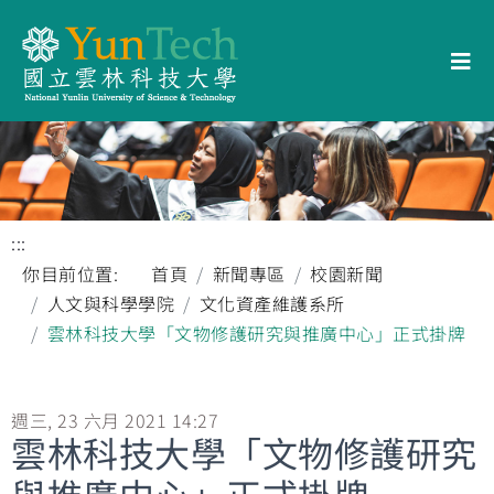
:::
你目前位置:
首頁
新聞專區
校園新聞
人文與科學學院
文化資產維護系所
雲林科技大學「文物修護研究與推廣中心」正式掛牌
週三, 23 六月 2021 14:27
雲林科技大學「文物修護研究
與推廣中心」正式掛牌