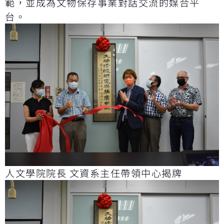
範，並成為文物保存事業對話交流的媒合平
台。
人文學院院長 文資系主任帶領中心揭牌