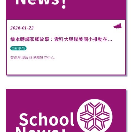
2026-01-22
繪本轉譯家鄉故事：雲科大與聯美國小推動在...
學術動態
智能地域設計服務研究中心