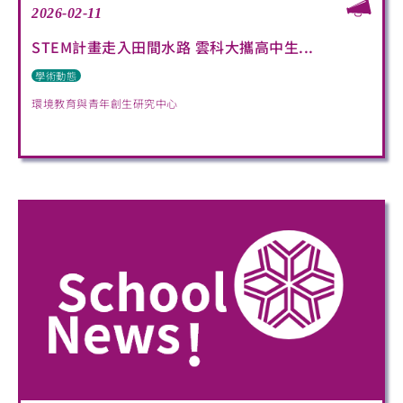
2026-02-11
STEM計畫走入田間水路 雲科大攜高中生...
學術動態
環境教育與青年創生研究中心