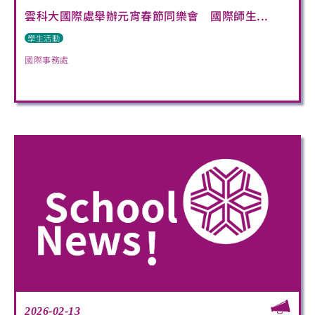
雲科大國際處舉辦元宵春節同樂會 國際師生...
學生活動
國際事務處
2026-02-13