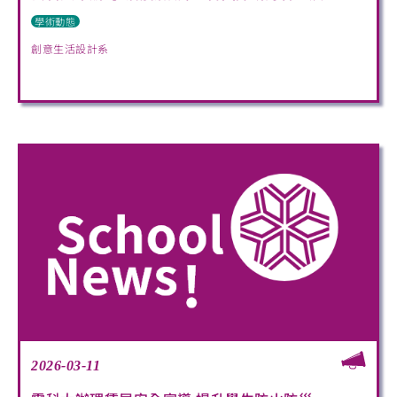
學術動態
創意生活設計系
2026-03-11