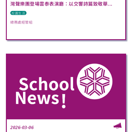
灣聲樂團登場雲泰表演廳：以交響詩篇致敬華...
校園生活
總務處經管組
2026-03-06