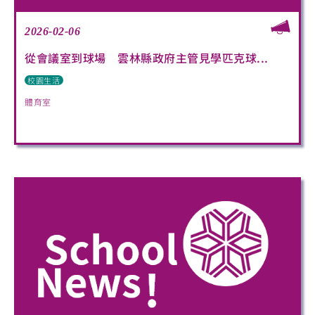
2026-02-06
從會議室到球場 雲林縣政府主管見學匹克球...
校園生活
體育室