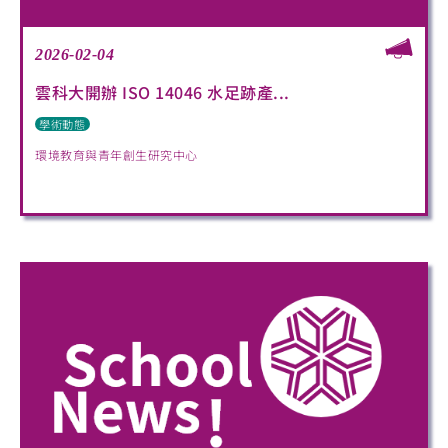
2026-02-04
雲科大開辦 ISO 14046 水足跡產...
學術動態
環境教育與青年創生研究中心