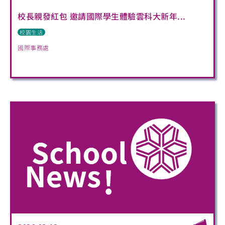
校長親發紅包 邀請國際學生體驗雲科大新年...
校園生活
國際事務處