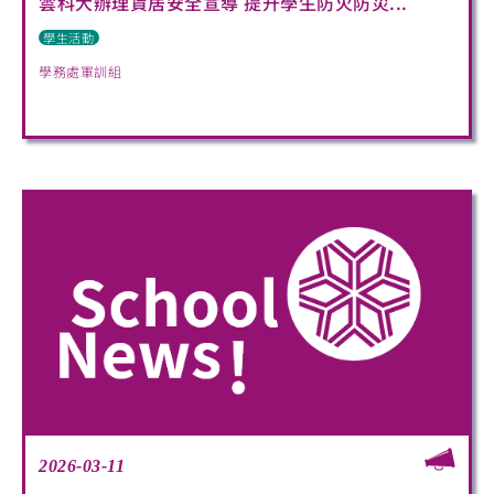
雲科大辦理賃居安全宣導 提升學生防火防災...
學生活動
學務處軍訓組
2026-03-11