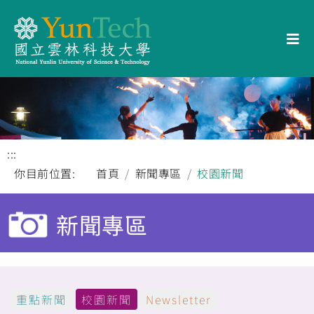
:::
你目前位置:
首頁
新聞專區
校園新聞
新聞專區
重點新聞
校園新聞
Newsletter