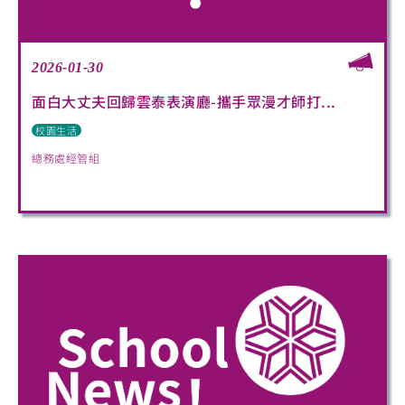
2026-01-30
面白大丈夫回歸雲泰表演廳-攜手眾漫才師打...
校園生活
總務處經管組