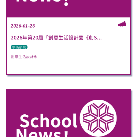
2026-01-26
2026年第20屆「創意生活設計營《創S...
學術動態
創意生活設計系