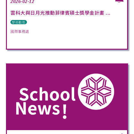
2026-02-12
雲科大與日月光推動菲律賓碩士獎學金計畫 ...
學術動態
國際事務處