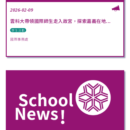
2026-02-09
雲科大帶領國際師生走入故宮，探索嘉義在地...
學生活動
國際事務處