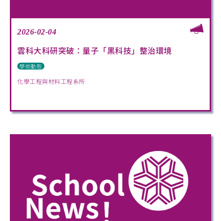
2026-02-04
雲科大科研突破：量子「黑科技」整治環境
學術動態
化學工程與材料工程系所