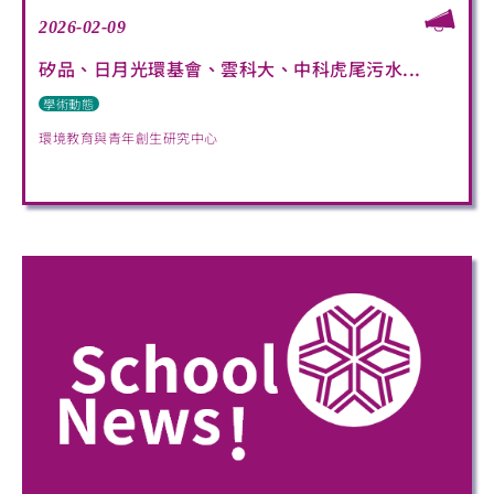
2026-02-09
矽品、日月光環基會、雲科大、中科虎尾污水...
學術動態
環境教育與青年創生研究中心