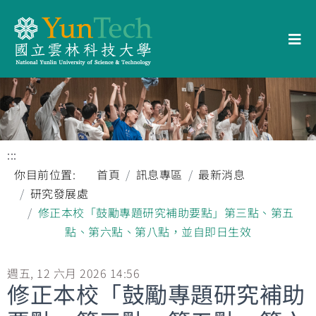
:::
你目前位置:
首頁
訊息專區
最新消息
研究發展處
修正本校「鼓勵專題研究補助要點」第三點、第五
點、第六點、第八點，並自即日生效
週五, 12 六月 2026 14:56
修正本校「鼓勵專題研究補助