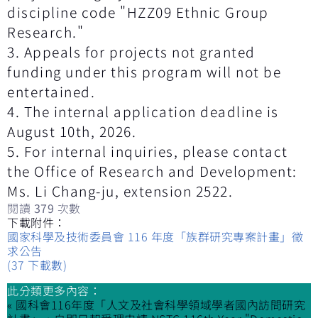
discipline code "HZZ09 Ethnic Group
Research."
3. Appeals for projects not granted
funding under this program will not be
entertained.
4. The internal application deadline is
August 10th, 2026.
5. For internal inquiries, please contact
the Office of Research and Development:
Ms. Li Chang-ju, extension 2522.
閱讀
379
次數
下載附件：
國家科學及技術委員會 116 年度「族群研究專案計畫」徵
求公告
(37 下載數)
此分類更多內容：
« 國科會116年度「人文及社會科學領域學者國內訪問研究