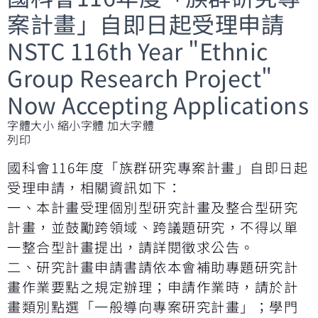
案計畫」自即日起受理申請
NSTC 116th Year "Ethnic
Group Research Project"
Now Accepting Applications
字體大小
縮小字體
加大字體
列印
國科會116年度「族群研究專案計畫」自即日起
受理申請，相關資訊如下：
一、本計畫受理個別型研究計畫及整合型研究
計畫，並鼓勵跨領域、跨議題研究，不得以單
一整合型計畫提出，請詳閱徵求公告。
二、研究計畫申請書請依本會補助專題研究計
畫作業要點之規定辦理；申請作業時，請於計
畫類別點選「一般導向專案研究計畫」；學門