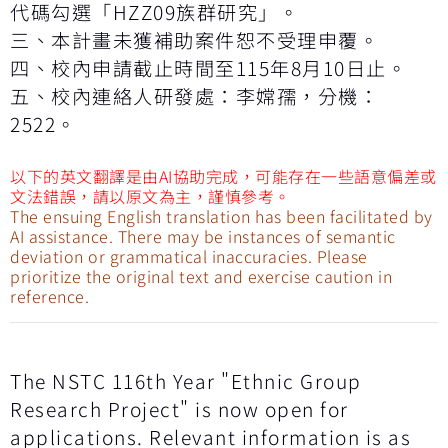
代碼勾選「HZZ09族群研究」。
三、本計畫未獲補助案件恕不受理申覆。
四、校內申請截止時間至115年8月10日止。
五、校內連絡人研發處：李嫦孺，分機：
2522。
以下的英文翻譯是由AI協助完成，可能存在一些語意偏差或
文法錯誤，請以原文為主，謹慎參考。
The ensuing English translation has been facilitated by
AI assistance. There may be instances of semantic
deviation or grammatical inaccuracies. Please
prioritize the original text and exercise caution in
reference.
The NSTC 116th Year "Ethnic Group
Research Project" is now open for
applications. Relevant information is as