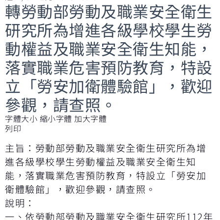
轉勞動部勞動及職業安全衛生
研究所為增進各級學校學生勞
動權益及職業安全衛生知能，
落實職業危害預防教育，特設
立「勞安加衛體驗館」，歡迎
參觀，請查照。
字體大小
縮小字體
加大字體
列印
主旨：勞動部勞動及職業安全衛生研究所為增
進各級學校學生勞動權益及職業安全衛生知
能，落實職業危害預防教育，特設立「勞安加
衛體驗館」，歡迎參觀，請查照。
說明：
一、依勞動部勞動及職業安全衛生研究所112年