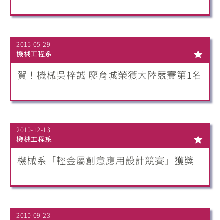
2015-05-29
機械工程系
賀！機械吳梓誠 廖育城榮獲大陸競賽第1名
2010-12-13
機械工程系
機械系「輕金屬創意應用設計競賽」獲獎
2010-09-23