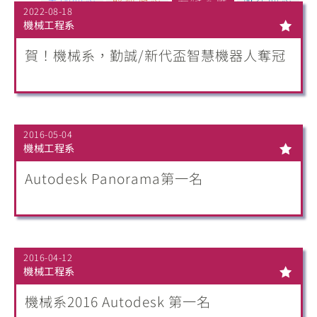
2022-08-18
機械工程系
賀！機械系，勤誠/新代盃智慧機器人奪冠
2016-05-04
機械工程系
Autodesk Panorama第一名
2016-04-12
機械工程系
機械系2016 Autodesk 第一名