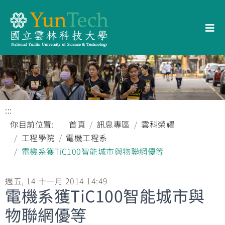
:::
你目前位置:
首頁
訊息專區
雲科榮耀
工程學院
電機工程系
電機系獲TiC100智能城市與物聯網優等
週五, 14 十一月 2014 14:49
電機系獲TiC100智能城市與
物聯網優等