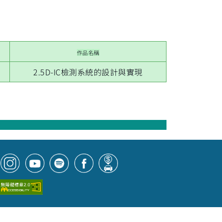
作品名稱
2.5D-IC檢測系統的設計與實現